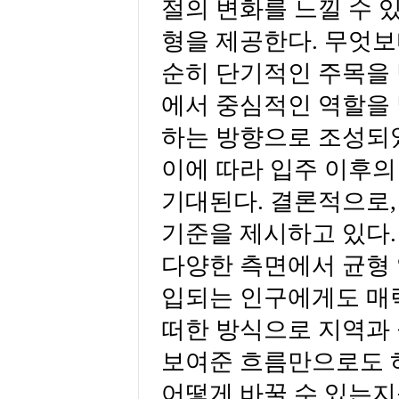
절의 변화를 느낄 수 
형을 제공한다. 무엇보
순히 단기적인 주목을 
에서 중심적인 역할을 
하는 방향으로 조성되었
이에 따라 입주 이후의
기대된다. 결론적으로,
기준을 제시하고 있다.
다양한 측면에서 균형 
입되는 인구에게도 매
떠한 방식으로 지역과
보여준 흐름만으로도
어떻게 바꿀 수 있는지