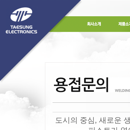
도시의 중심, 새로운