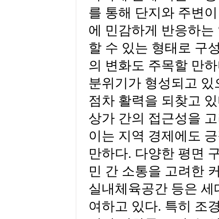
를 통해 단지와 주변이
에 민감하게 반응하는 
할 수 있는 형태로 구
의 변화도 주목할 만하
분위기가 형성되고 있
점차 활력을 되찾고 있
상가 간의 접근성을 고
이는 지역 경제에도 긍
만하다. 다양한 평면 
민 간 소통을 고려한 
실내체육공간 등은 세대
여하고 있다. 특히 조