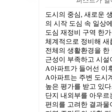
퍼스트가 열
도시의 중심, 새로운
의 시작 도심 속 일상
도심 재정비 구역 한가
체계적으로 정비해 새
전체의 생활환경을 한 
근성이 부족하고 시설
A아파트가 들어선 이후
A아파트는 주변 도시
높은 평가를 받고 있다.
단지 내외부를 아우르는
편의를 고려한 결과물