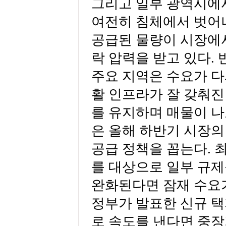
그리고 일부 광역시에
여전히 침체에서 벗어
공급된 물량이 시장에
락 압력을 받고 있다.
주요 지역은 수요가 다
활 인프라가 잘 갖춰진 
를 유지하며 매물이 나
은 올해 하반기 시장의
공급 정책을 꼽는다. 
를 대상으로 일부 규제
완화된다면 잠재 수요
정부가 발표한 신규 택
로 속도를 낸다면 중장