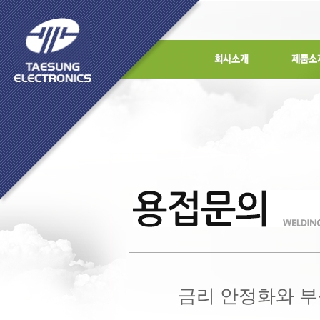
금리 안정화와 부