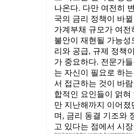
나온다. 다만 여전히 
국의 금리 정책이 바뀔
가계부채 규모가 여전
불안이 재현될 가능성도
리와 공급, 규제 정책
가 중요하다. 전문가
는 자신이 필요로 하는
서 접근하는 것이 바람
합적인 요인들이 얽혀 
만 지난해까지 이어졌
며, 금리 동결 기조와
고 있다는 점에서 시장