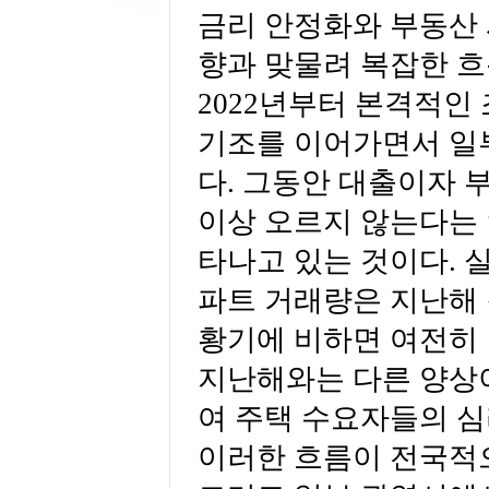
금리 안정화와 부동산 
향과 맞물려 복잡한 흐
2022년부터 본격적인
기조를 이어가면서 일
다. 그동안 대출이자 
이상 오르지 않는다는
타나고 있는 것이다. 
파트 거래량은 지난해 
황기에 비하면 여전히
지난해와는 다른 양상
여 주택 수요자들의 심
이러한 흐름이 전국적으