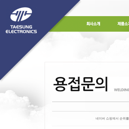
네이버 쇼핑에서 순위를