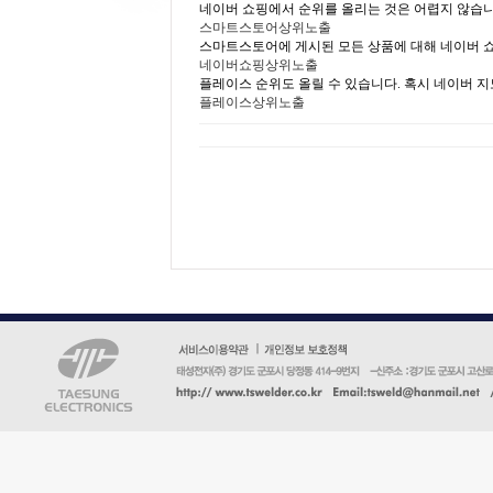
네이버 쇼핑에서 순위를 올리는 것은 어렵지 않습니
스마트스토어상위노출
스마트스토어에 게시된 모든 상품에 대해 네이버 
네이버쇼핑상위노출
플레이스 순위도 올릴 수 있습니다. 혹시 네이버 
플레이스상위노출