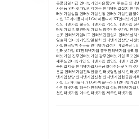
은품당일지급
인터넷가입사은품많이주는곳
인터
사은품
인터넷가입전액현금
인터넷당일설치
인터
터넷가입상담
인터넷가입신청
인터넷가입현금많
가입
LG아이들나라
LG아이들나라
KT인터넷가입
산인터넷가입
물금인터넷가입
익산인터넷가입
진
터넷가입
김포인터넷가입
남양주인터넷가입
인터
는곳
인터넷가입비교
인터넷긴급설치
인터넷설치
일설치
인터넷가입당일설치
인터넷가입상담
사전
가입현금많이주는곳
인터넷가입성지
비밀통신
S
인터넷가입
KT인터넷가입
뽐뿌인터넷가입
클리앙
터넷가입
진주인터넷가입
광주인터넷가입
목포인
제주도인터넷가입
인터넷가입
법인인터넷
기업인
품당일지급
인터넷가입사은품많이주는곳
인터넷
은품
인터넷가입전액현금
인터넷당일설치
인터넷
넷가입상담
인터넷가입신청
인터넷가입현금많이
가입
LG아이들나라
LG아이들나라
KT인터넷가입
산인터넷가입
해운대인터넷가입
성남인터넷가입
천인터넷가입
여수인터넷가입
제주인터넷가입